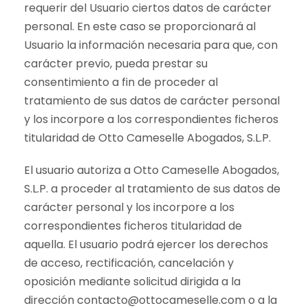
requerir del Usuario ciertos datos de carácter
personal. En este caso se proporcionará al
Usuario la información necesaria para que, con
carácter previo, pueda prestar su
consentimiento a fin de proceder al
tratamiento de sus datos de carácter personal
y los incorpore a los correspondientes ficheros
titularidad de Otto Cameselle Abogados, S.L.P.
El usuario autoriza a Otto Cameselle Abogados,
S.L.P. a proceder al tratamiento de sus datos de
carácter personal y los incorpore a los
correspondientes ficheros titularidad de
aquella. El usuario podrá ejercer los derechos
de acceso, rectificación, cancelación y
oposición mediante solicitud dirigida a la
dirección
contacto@ottocameselle.com
o a la