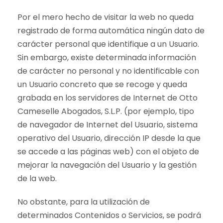
Por el mero hecho de visitar la web no queda
registrado de forma automática ningún dato de
carácter personal que identifique a un Usuario.
Sin embargo, existe determinada información
de carácter no personal y no identificable con
un Usuario concreto que se recoge y queda
grabada en los servidores de Internet de Otto
Cameselle Abogados, S.L.P. (por ejemplo, tipo
de navegador de Internet del Usuario, sistema
operativo del Usuario, dirección IP desde la que
se accede a las páginas web) con el objeto de
mejorar la navegación del Usuario y la gestión
de la web.
No obstante, para la utilización de
determinados Contenidos o Servicios, se podrá