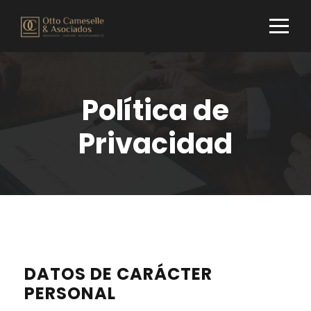
Política de
Privacidad
DATOS DE CARÁCTER
PERSONAL