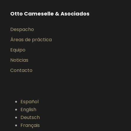
Otto Cameselle & Asociados
Despacho
Áreas de práctica
Equipo
Noticias
Contacto
Español
English
Deutsch
Français