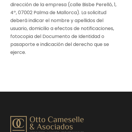
dirección de la empresa (calle Bisbe Perelló, 1,
4º, 07002 Palma de Mallorca). La solicitud
deberá indicar el nombre y apellidos del
usuario, domicilio a efectos de notificaciones,
fotocopia del Documento de Identidad o
pasaporte e indicación del derecho que se
ejerce.