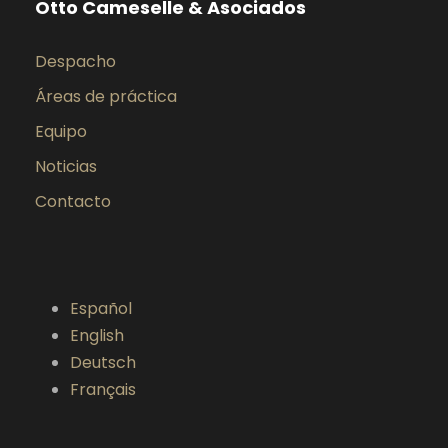
Otto Cameselle & Asociados
Despacho
Áreas de práctica
Equipo
Noticias
Contacto
Español
English
Deutsch
Français