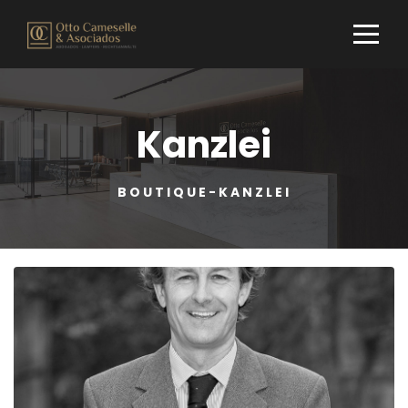
Kanzlei
BOUTIQUE-KANZLEI