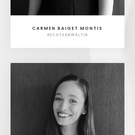
CARMEN BAIGET MONTIS
RECHTSANWÄLTIN