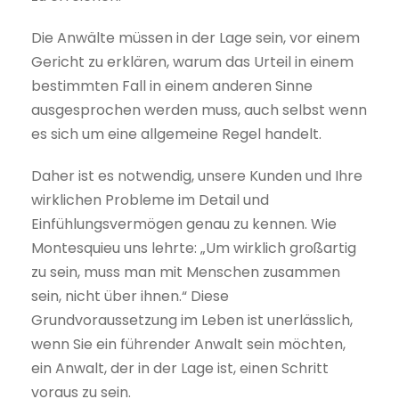
Die Anwälte müssen in der Lage sein, vor einem
Gericht zu erklären, warum das Urteil in einem
bestimmten Fall in einem anderen Sinne
ausgesprochen werden muss, auch selbst wenn
es sich um eine allgemeine Regel handelt.
Daher ist es notwendig, unsere Kunden und Ihre
wirklichen Probleme im Detail und
Einfühlungsvermögen genau zu kennen. Wie
Montesquieu uns lehrte: „Um wirklich großartig
zu sein, muss man mit Menschen zusammen
sein, nicht über ihnen.“ Diese
Grundvoraussetzung im Leben ist unerlässlich,
wenn Sie ein führender Anwalt sein möchten,
ein Anwalt, der in der Lage ist, einen Schritt
voraus zu sein.