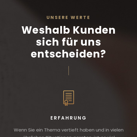
UNSERE WERTE
Weshalb Kunden
sich für uns
entscheiden?
ERFAHRUNG
Wenn Sie ein Thema vertieft haben und in vielen