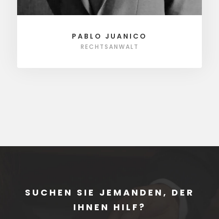
PABLO JUANICO
RECHTSANWALT
SUCHEN SIE JEMANDEN, DER
IHNEN HILF?