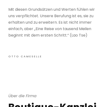
Mit diesen Grundsätzen und Werten fühlen wir
uns verpflichtet. Unsere Berufung ist es, sie zu
erhalten und zu erweitern. Es ist nicht immer
einfach, aber „Eine Reise von tausend Meilen
beginnt mit dem ersten Schritt.“ (Lao Tse)
OTTO CAMESELLE
Über die Firma