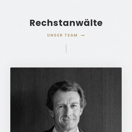
Rechstanwälte
UNSER TEAM