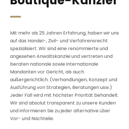
Boutique-Kanzlei
Mit mehr als 25 Jahren Erfahrung, haben wir uns
auf das Handel-, Zivil- und Verfahrensrecht
spezialisiert. Wir sind eine renommierte und
angesehen Anwaltskanzlei und vertreten und
beraten nationale sowie internationale
Mandanten vor Gericht, als auch
außergerichtlich. (Verhandlungen, Konzept und
Ausführung von Strategien, Beratungen usw.)
Jeder Fall wird mit höchster Priorität behandelt.
Wir sind absolut transparent zu unsere Kunden
und informieren Sie zu jeder alternative über
Vor- und Nachteile.