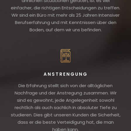
ähnlichen Situationen geraten, ist es viel
einfacher, die richtigen Entscheidungen zu treffen.
Wir sind ein Büro mit mehr als 25 Jahren Intensiver
Berufserfahrung und mit Kenntnissen über den
Boden, auf dem wir uns befinden.
ANSTRENGUNG
Die Erfahrung stellt sich von der alltäglichen
Nachfrage und der Anstregung zusammen. Wir
sind es gewohnt, jede Angelegenheit sowohl
rechtlich als auch sachlich in absoluter Tiefe zu
studieren. Dies gibt unseren Kunden die Sicherheit,
dass er die beste Verteidigung hat, die man
haben kann.