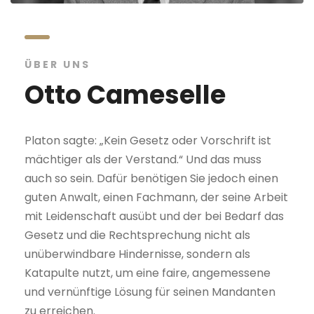
ÜBER UNS
Otto Cameselle
Platon sagte: „Kein Gesetz oder Vorschrift ist
mächtiger als der Verstand.“ Und das muss
auch so sein. Dafür benötigen Sie jedoch einen
guten Anwalt, einen Fachmann, der seine Arbeit
mit Leidenschaft ausübt und der bei Bedarf das
Gesetz und die Rechtsprechung nicht als
unüberwindbare Hindernisse, sondern als
Katapulte nutzt, um eine faire, angemessene
und vernünftige Lösung für seinen Mandanten
zu erreichen.