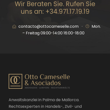
Wir Beraten Sie. Rufen Sie
uns an: +34.971.17.19.19
contacto@ottocameselle.com
·
Mon.
– Freitag 09:00-14:00 16:00-18:00
Anwaltskanzlei in Palma de Mallorca.
Rechtsexperten in Handels-, Zivil- und