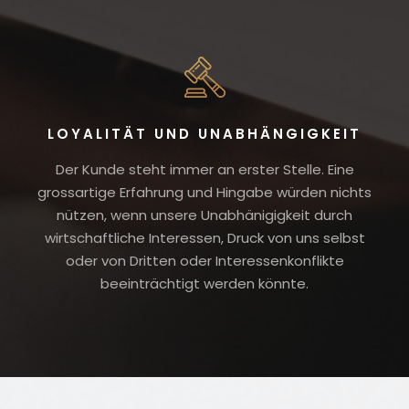
LOYALITÄT UND UNABHÄNGIGKEIT
Der Kunde steht immer an erster Stelle. Eine
grossartige Erfahrung und Hingabe würden nichts
nützen, wenn unsere Unabhänigigkeit durch
wirtschaftliche Interessen, Druck von uns selbst
oder von Dritten oder Interessenkonflikte
beeinträchtigt werden könnte.