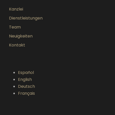
Kanzlei
Dienstleistungen
Team
Neuigkeiten
Kontakt
Español
English
Deutsch
Français