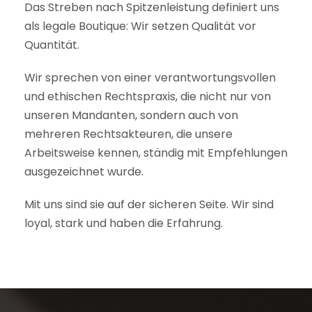
Das Streben nach Spitzenleistung definiert uns
als legale Boutique: Wir setzen Qualität vor
Quantität.
Wir sprechen von einer verantwortungsvollen
und ethischen Rechtspraxis, die nicht nur von
unseren Mandanten, sondern auch von
mehreren Rechtsakteuren, die unsere
Arbeitsweise kennen, ständig mit Empfehlungen
ausgezeichnet wurde.
Mit uns sind sie auf der sicheren Seite. Wir sind
loyal, stark und haben die Erfahrung.