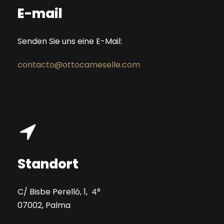
E-mail
Senden Sie uns eine E-Mail:
contacto@ottocameselle.com
Standort
C/ Bisbe Perelló, 1, 4°
07002, Palma