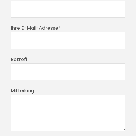
Ihre E-Mail-Adresse*
Betreff
Mitteilung