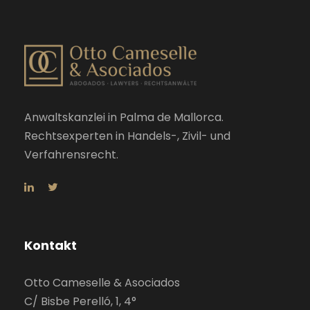
Anwaltskanzlei in Palma de Mallorca.
Rechtsexperten in Handels-, Zivil- und
Verfahrensrecht.
Kontakt
Otto Cameselle & Asociados
C/ Bisbe Perelló, 1, 4°