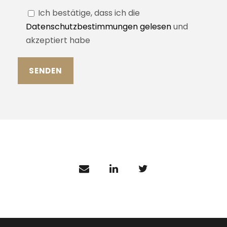
Ich bestätige, dass ich die
Datenschutzbestimmungen gelesen
und
akzeptiert habe