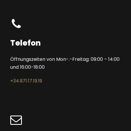
Telefon
Öffnungszeiten von Mon-.-Freitag: 09:00 – 14:00
und 16:00-18:00
+34.971.17.19.19