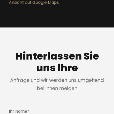
Ansicht auf Google Maps
Hinterlassen Sie
uns Ihre
Anfrage und wir werden uns umgehend
bei Ihnen melden
Ihr Name*