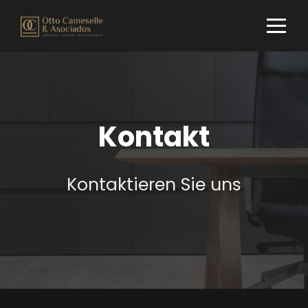
Kontakt
Kontaktieren Sie uns